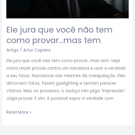
Ele jura que você não tem
como provar…mas tem
Artigo
/
Artur Capano
Ele jura que você não tem como provar…mas tem. Veja
como reunir provas contra um narcisista e usar a verdade
a seu favor. Narcisistas são mestres da manipulação. Eles
distorcem fatos, fazem gaslighting e tentam parecer
vítimas. Mas, no processo, a Justiça não julga “impressão”.
Julga provas. E sim: é possível expor a verdade com
Read More »