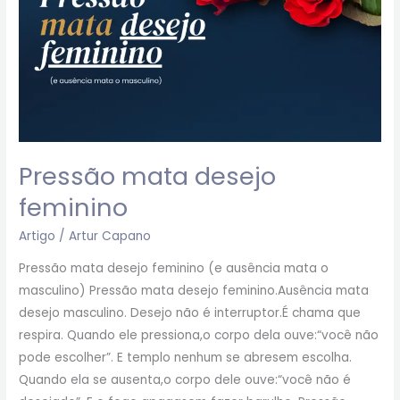
Pressão mata desejo
feminino
Artigo
/
Artur Capano
Pressão mata desejo feminino (e ausência mata o
masculino) Pressão mata desejo feminino.Ausência mata
desejo masculino. Desejo não é interruptor.É chama que
respira. Quando ele pressiona,o corpo dela ouve:“você não
pode escolher”. E templo nenhum se abresem escolha.
Quando ela se ausenta,o corpo dele ouve:“você não é