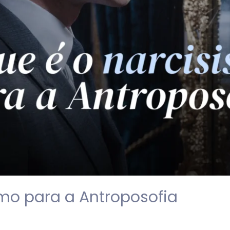
smo para a Antroposofia