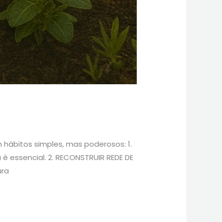
hábitos simples, mas poderosos: 1.
 é essencial. 2. RECONSTRUIR REDE DE
ura