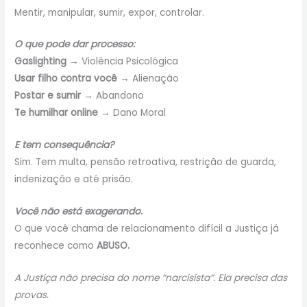
Mentir, manipular, sumir, expor, controlar.
O que pode dar processo:
Gaslighting
→ Violência Psicológica
Usar filho contra você
→ Alienação
Postar e sumir
→ Abandono
Te humilhar online
→ Dano Moral
E tem consequência?
Sim. Tem multa, pensão retroativa, restrição de guarda,
indenização e até prisão.
Você não está exagerando.
O que você chama de relacionamento difícil a Justiça já
reconhece como
ABUSO.
A Justiça não precisa do nome “narcisista”. Ela precisa das
provas.