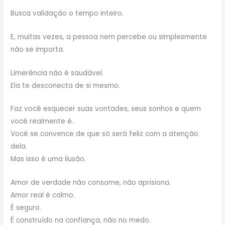
Busca validação o tempo inteiro.
E, muitas vezes, a pessoa nem percebe ou simplesmente
não se importa.
Limerência não é saudável.
Ela te desconecta de si mesmo.
Faz você esquecer suas vontades, seus sonhos e quem
você realmente é.
Você se convence de que só será feliz com a atenção
dela.
Mas isso é uma ilusão.
Amor de verdade não consome, não aprisiona.
Amor real é calmo.
É seguro.
É construído na confiança, não no medo.