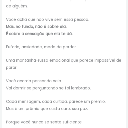
de alguém.
Você acha que não vive sem essa pessoa.
Mas, no fundo, não é sobre ela.
É sobre a sensação que ela te dá.
Euforia, ansiedade, medo de perder.
Uma montanha-russa emocional que parece impossível de
parar.
Você acorda pensando nela.
Vai dormir se perguntando se foi lembrado.
Cada mensagem, cada curtida, parece um prêmio.
Mas é um prêmio que custa caro: sua paz.
Porque você nunca se sente suficiente.