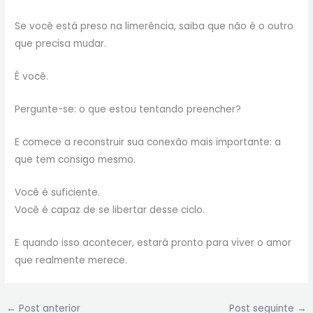
Se você está preso na limerência, saiba que não é o outro
que precisa mudar.
É você.
Pergunte-se: o que estou tentando preencher?
E comece a reconstruir sua conexão mais importante: a
que tem consigo mesmo.
Você é suficiente.
Você é capaz de se libertar desse ciclo.
E quando isso acontecer, estará pronto para viver o amor
que realmente merece.
←
Post anterior
Post seguinte
→