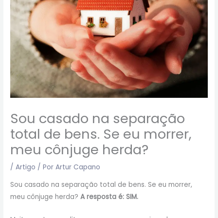
Sou casado na separação
total de bens. Se eu morrer,
meu cônjuge herda?
/
Artigo
/ Por
Artur Capano
Sou casado na separação total de bens. Se eu morrer,
meu cônjuge herda?
A resposta é: SIM.