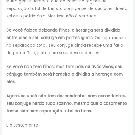
Muita gente acredita que ao casar no regime de
separação total de bens, o cônjuge perde qualquer direito
sobre o patrimônio. Mas isso não é verdade.
Se você falece deixando filhos, a herança será dividida
entre eles e seu cônjuge em partes iguais.
Ou seja, mesmo
na separação total, seu cônjuge ainda recebe uma fatia
do patrimônio, junto com seus descendentes.
Se você não tem filhos, mas tem pais ou avós vivos, seu
cônjuge também será herdeiro e dividirá a herança com
eles.
Agora, se você não tem descendentes nem ascendentes,
seu cônjuge herda tudo sozinho, mesmo que o casamento
tenha sido com separação total de bens.
E o testamento?