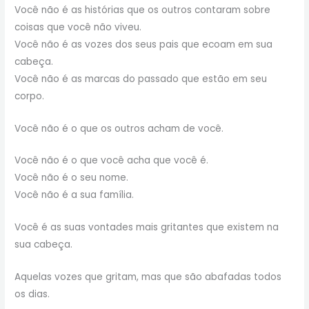
Você não é as histórias que os outros contaram sobre
coisas que você não viveu.
Você não é as vozes dos seus pais que ecoam em sua
cabeça.
Você não é as marcas do passado que estão em seu
corpo.
Você não é o que os outros acham de você.
Você não é o que você acha que você é.
Você não é o seu nome.
Você não é a sua família.
Você é as suas vontades mais gritantes que existem na
sua cabeça.
Aquelas vozes que gritam, mas que são abafadas todos
os dias.