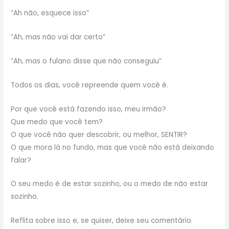
“Ah não, esquece isso”
“Ah, mas não vai dar certo”
“Ah, mas o fulano disse que não conseguiu”
Todos os dias, você repreende quem você é.
Por que você está fazendo isso, meu irmão?
Que medo que você tem?
O que você não quer descobrir, ou melhor, SENTIR?
O que mora lá no fundo, mas que você não está deixando
falar?
O seu medo é de estar sozinho, ou o medo de não estar
sozinho.
Reflita sobre isso e, se quiser, deixe seu comentário.