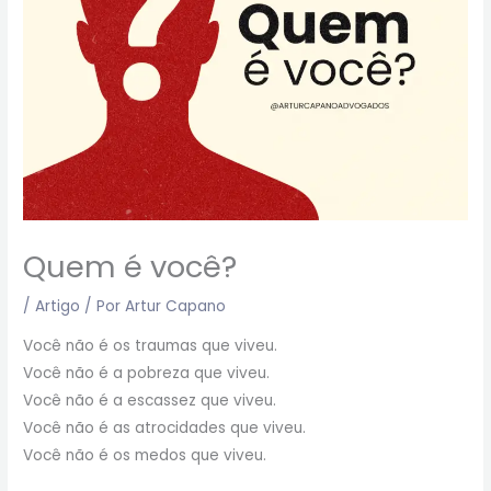
Quem é você?
/
Artigo
/ Por
Artur Capano
Você não é os traumas que viveu.
Você não é a pobreza que viveu.
Você não é a escassez que viveu.
Você não é as atrocidades que viveu.
Você não é os medos que viveu.