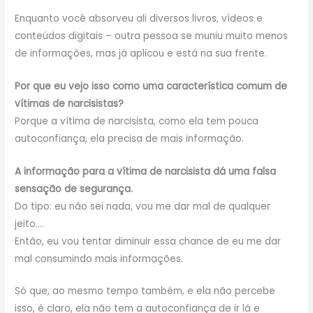
Enquanto você absorveu ali diversos livros, vídeos e
conteúdos digitais – outra pessoa se muniu muito menos
de informações, mas já aplicou e está na sua frente.
Por que eu vejo isso como uma característica comum de
vítimas de narcisistas?
Porque a vítima de narcisista, como ela tem pouca
autoconfiança, ela precisa de mais informação.
A informação para a vítima de narcisista dá uma falsa
sensação de segurança.
Do tipo: eu não sei nada, vou me dar mal de qualquer
jeito….
Então, eu vou tentar diminuir essa chance de eu me dar
mal consumindo mais informações.
Só que, ao mesmo tempo também, e ela não percebe
isso, é claro, ela não tem a autoconfiança de ir lá e