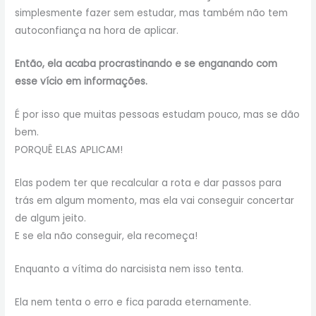
simplesmente fazer sem estudar, mas também não tem
autoconfiança na hora de aplicar.
Então, ela acaba procrastinando e se enganando com
esse vício em informações.
É por isso que muitas pessoas estudam pouco, mas se dão
bem.
PORQUÊ ELAS APLICAM!
Elas podem ter que recalcular a rota e dar passos para
trás em algum momento, mas ela vai conseguir concertar
de algum jeito.
E se ela não conseguir, ela recomeça!
Enquanto a vítima do narcisista nem isso tenta.
Ela nem tenta o erro e fica parada eternamente.