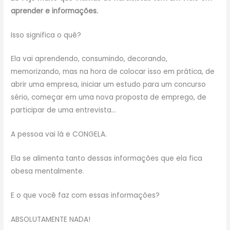
aprender e informações.
Isso significa o quê?
Ela vai aprendendo, consumindo, decorando,
memorizando, mas na hora de colocar isso em prática, de
abrir uma empresa, iniciar um estudo para um concurso
sério, começar em uma nova proposta de emprego, de
participar de uma entrevista…
A pessoa vai lá e CONGELA.
Ela se alimenta tanto dessas informações que ela fica
obesa mentalmente.
E o que você faz com essas informações?
ABSOLUTAMENTE NADA!